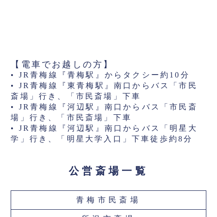
【電車でお越しの方】
• JR青梅線『青梅駅』からタクシー約10分
• JR青梅線『東青梅駅』南口からバス「市民
斎場」行き、「市民斎場」下車
• JR青梅線『河辺駅』南口からバス「市民斎
場」行き、「市民斎場」下車
• JR青梅線『河辺駅』南口からバス「明星大
学」行き、「明星大学入口」下車徒歩約8分
公営斎場一覧
青梅市民斎場