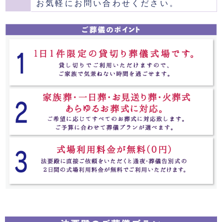
お気軽にお問い合わせください。