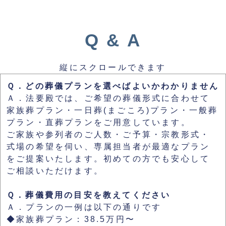
Q & A
縦にスクロールできます
Ｑ．どの葬儀プランを選べばよいかわかりません
Ａ．法要殿では、ご希望の葬儀形式に合わせて
家族葬プラン・一日葬(まごころ)プラン・一般葬
プラン・直葬プランをご用意しています。
ご家族や参列者のご人数・ご予算・宗教形式・
式場の希望を伺い、専属担当者が最適なプラン
をご提案いたします。初めての方でも安心して
ご相談いただけます。
Ｑ．葬儀費用の目安を教えてください
Ａ．プランの一例は以下の通りです
◆家族葬プラン：38.5万円〜